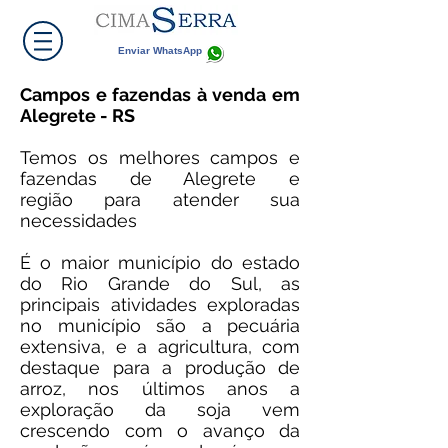
Enviar WhatsApp
Campos e fazendas à venda em
Alegrete - RS
Temos os melhores campos e
fazendas de Alegrete e
região para atender sua
necessidades
É o maior município do estado
do Rio Grande do Sul, as
principais atividades exploradas
no município são a pecuária
extensiva, e a agricultura, com
destaque para a produção de
arroz, nos últimos anos a
exploração da soja vem
crescendo com o avanço da